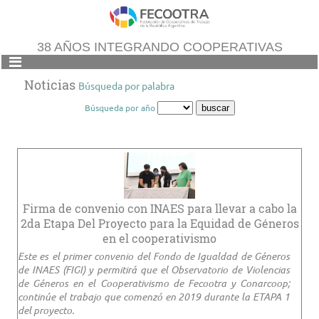
38 AÑOS INTEGRANDO COOPERATIVAS
Noticias
Búsqueda por palabra
Búsqueda por año
Firma de convenio con INAES para llevar a cabo la
2da Etapa Del Proyecto para la Equidad de Géneros
en el cooperativismo
Este es el primer convenio del Fondo de Igualdad de Géneros
de INAES (FIGI) y permitirá que el Observatorio de Violencias
de Géneros en el Cooperativismo de Fecootra y Conarcoop;
continúe el trabajo que comenzó en 2019 durante la ETAPA 1
del proyecto.