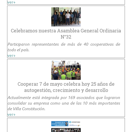
ver+
Celebramos nuestra Asamblea General Ordinaria
N°32
Participaron representantes de más de 40 cooperativas de
todo el país.
ver+
Cooperar 7 de mayo celebra hoy 25 años de
autogestión, crecimiento y desarrollo
Actualmente está integrada por 169 asociados que lograron
consolidar su empresa como una de las 10 más importantes
de Villa Constitución.
ver+