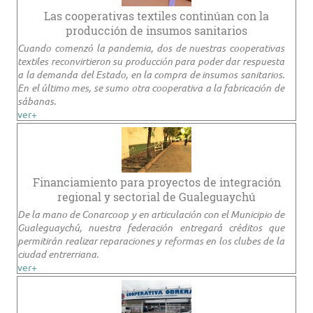
Las cooperativas textiles continúan con la
producción de insumos sanitarios
Cuando comenzó la pandemia, dos de nuestras cooperativas
textiles reconvirtieron su producción para poder dar respuesta
a la demanda del Estado, en la compra de insumos sanitarios.
En el último mes, se sumo otra cooperativa a la fabricación de
sábanas.
ver+
Financiamiento para proyectos de integración
regional y sectorial de Gualeguaychú
De la mano de Conarcoop y en articulación con el Municipio de
Gualeguaychú, nuestra federación entregará créditos que
permitirán realizar reparaciones y reformas en los clubes de la
ciudad entrerriana.
ver+