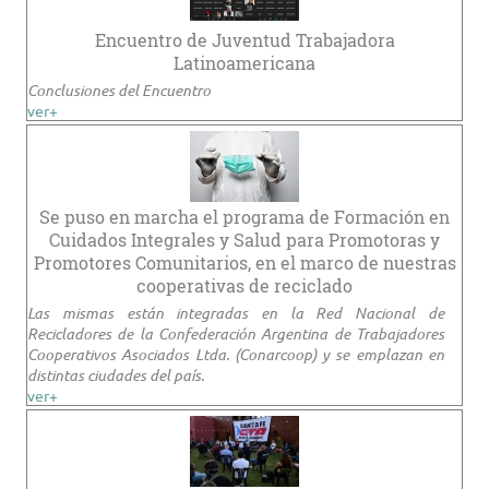
Encuentro de Juventud Trabajadora
Latinoamericana
Conclusiones del Encuentro
ver+
Se puso en marcha el programa de Formación en
Cuidados Integrales y Salud para Promotoras y
Promotores Comunitarios, en el marco de nuestras
cooperativas de reciclado
Las mismas están integradas en la Red Nacional de
Recicladores de la Confederación Argentina de Trabajadores
Cooperativos Asociados Ltda. (Conarcoop) y se emplazan en
distintas ciudades del país.
ver+