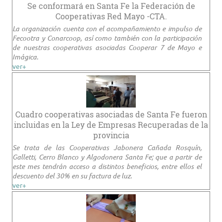
Se conformará en Santa Fe la Federación de
Cooperativas Red Mayo -CTA.
La organización cuenta con el acompañamiento e impulso de
Fecootra y Conarcoop, así como también con la participación
de nuestras cooperativas asociadas Cooperar 7 de Mayo e
Imágica.
ver+
Cuadro cooperativas asociadas de Santa Fe fueron
incluidas en la Ley de Empresas Recuperadas de la
provincia
Se trata de las Cooperativas Jabonera Cañada Rosquín,
Galletti, Cerro Blanco y Algodonera Santa Fe; que a partir de
este mes tendrán acceso a distintos beneficios, entre ellos el
descuento del 30% en su factura de luz.
ver+